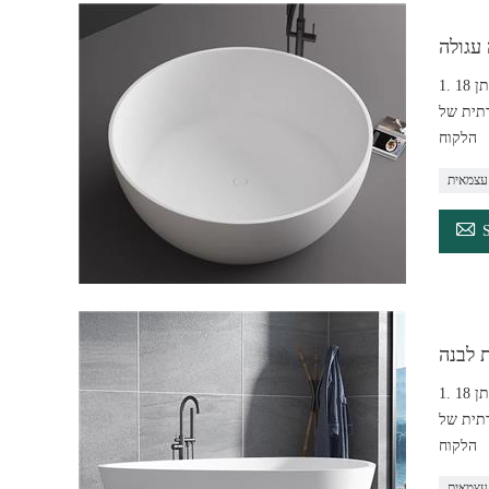
1. 18 שנות ניסיון בייצור מאז2004 2. ציוד מתקדם ומערכת ניהול שיטתית, מעל 200 עיצובים מעוצבים, גם להתאמה אישית 3. ניקוי קל 4. ניתן לחידוש וניתן
ות היוקרתית של
הלקוח
עצמאית

1. 18 שנות ניסיון בייצור מאז2004 2. ציוד מתקדם ומערכת ניהול שיטתית, מעל 200 עיצובים מעוצבים, גם להתאמה אישית 3. ניקוי קל 4. ניתן לחידוש וניתן
ות היוקרתית של
הלקוח
עצמאית