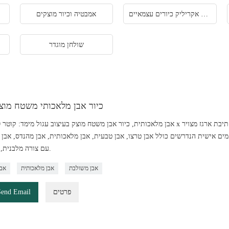
כיור מעמד מוצק אקריליק כיורים עצמאיים
אמבטיה וכיור מוצקים
שולחן מוגדר
כיור אבן מלאכותי משטח מוצק
ם המותאמים אישית הנדרשים כולל אבן טרצו, אבן טבעית, אבן מלאכותית, אבן מהנדס, אב
עם צורה מלבנית, מרובעת.
אבן משולבת
אבן מלאכותית
אבן
פרטים
Send Email