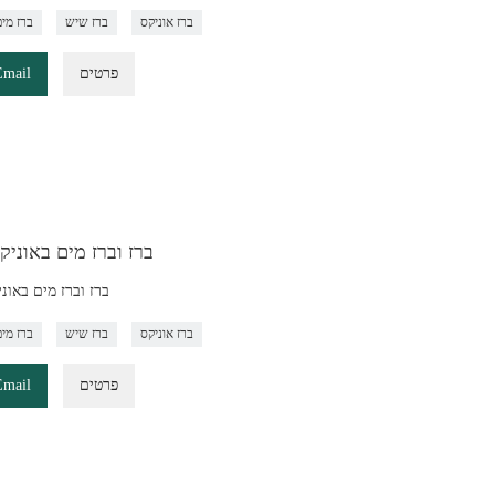
ברז אוניקס
ברז שיש
ברז מים
פרטים
Email
ברז וברז מים באוניק
ברז וברז מים באונ
ברז אוניקס
ברז שיש
ברז מים
פרטים
Email