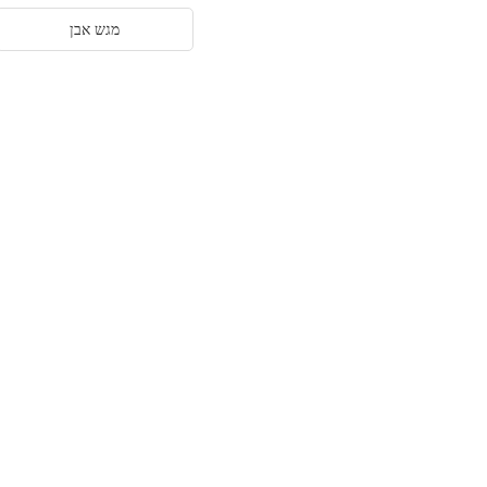
מגש אבן