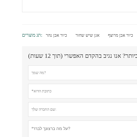
תג מוצרים:
כיור אבן מרוצף
אגן שיש שחור
כיור אבן נהר
? אנו נגיב בהקדם האפשרי (תוך 12 שעות)