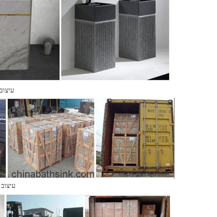
עיצוב
עיצוב 