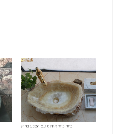
כיור כיור אונקס עם הטבע בחוץ