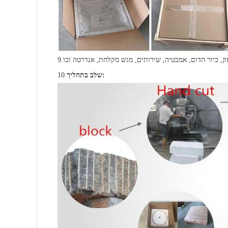
9.
שלב בתהליך:
10.