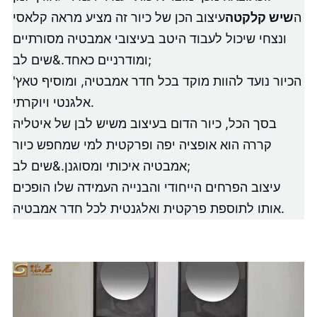
ה
שיש קלקטה
עיצוב הכן של כיור זה מציע מראה קלאסי
ונצחי שיכול לעבוד היטב בעיצובי אמבטיה מסורתיים
ומודרניים כאחד.&שים לב;
הכיור נועד להוות מוקד בכל חדר אמבטיה, ומוסיף טאץ'
אלגנטי ויוקרתי.
בסך הכל, כיור הדום בעיצוב משיש לבן של איטליה
קררה הוא אופציה יפה ופרקטית למי שמחפש כיור
אמבטיה איכותי ומסוגנן.&שים לב;
עיצוב הפרחים הייחודי והבנייה העמידה שלו הופכים
אותו לתוספת פרקטית ואלגנטית לכל חדר אמבטיה.