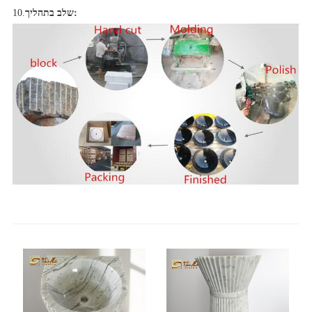
שלב בתהליך:
10.