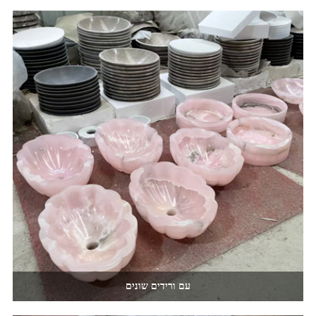
עם ורידים שונים