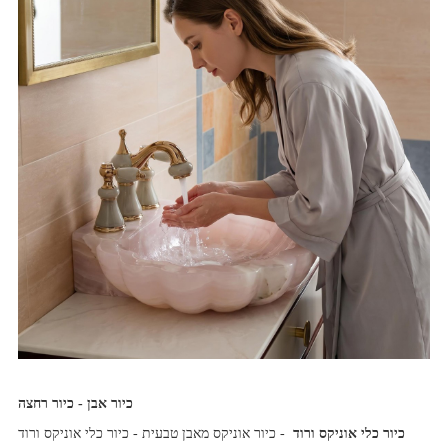
כיור אבן - כיור רחצה
כיור כלי אוניקס ורוד
- כיור אוניקס מאבן טבעית - כיור כלי אוניקס ורוד