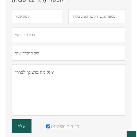
מדיניות הפרטיות
שלח