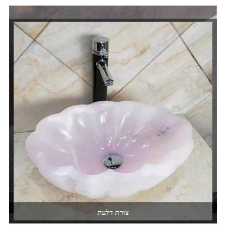
עיצוב מיוחד
צורת דלעת