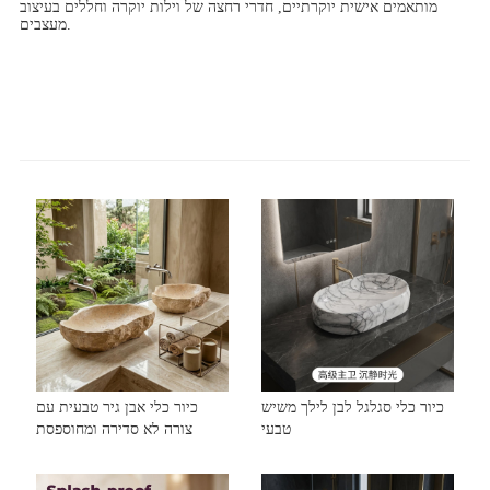
מותאמים אישית יוקרתיים, חדרי רחצה של וילות יוקרה וחללים בעיצוב
מעצבים.
כיור כלי סגלגל לבן לילך משיש
כיור כלי אבן גיר טבעית עם
טבעי
צורה לא סדירה ומחוספסת