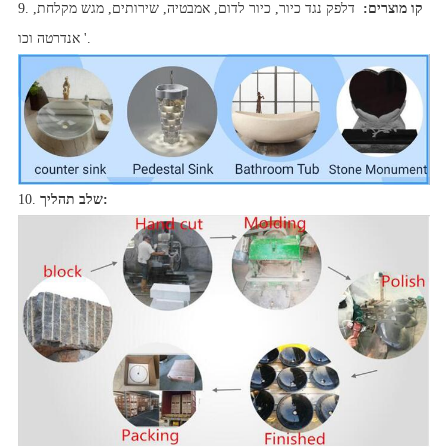
קו מוצרים:
דלפק נגד כיור, כיור לדום, אמבטיה, שירותים, מגש מקלחת,
9.
אנדרטה וכו '.
שלב תהליך:
10.